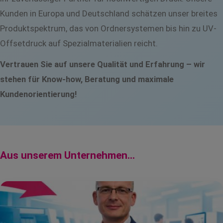
Kunden in Europa und Deutschland schätzen unser breites
Produktspektrum, das von Ordnersystemen bis hin zu UV-
Offsetdruck auf Spezialmaterialien reicht.
Vertrauen Sie auf unsere Qualität und Erfahrung – wir
stehen für Know-how, Beratung und maximale
Kundenorientierung!
Aus unserem Unternehmen…