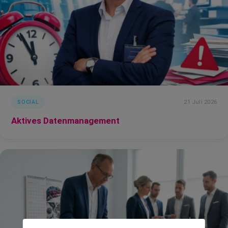
21 Juli 2026
SOCIAL
Aktives Datenmanagement