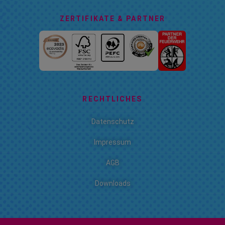
ZERTIFIKATE & PARTNER
RECHTLICHES
Datenschutz
Impressum
AGB
Downloads